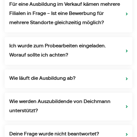
Für eine Ausbildung im Verkauf kämen mehrere
Filialen in Frage – Ist eine Bewerbung für
mehrere Standorte gleichzeitig möglich?
Ich wurde zum Probearbeiten eingeladen.
Worauf sollte ich achten?
Wie läuft die Ausbildung ab?
Wie werden Auszubildende von Deichmann
unterstützt?
Deine Frage wurde nicht beantwortet?