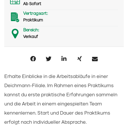
Ab Sofort
Vertragsart:
Praktikum
Bereich:
Verkauf
Erhalte Einblicke in die Arbeitsabläufe in einer
Deichmann-Filiale. Im Rahmen eines Praktikums
kannst du erste praktische Erfahrungen sammeln
und die Arbeit in einem eingespielten Team
kennenlernen. Start und Dauer des Praktikums
erfolgt nach individueller Absprache.