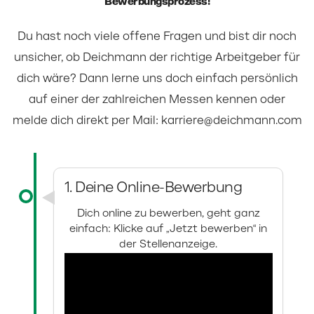
Bewerbungsprozess!
Du hast noch viele offene Fragen und bist dir noch
unsicher, ob Deichmann der richtige Arbeitgeber für
dich wäre? Dann lerne uns doch einfach persönlich
auf einer der zahlreichen Messen kennen oder
melde dich direkt per Mail:
karriere@deichmann.com
1. Deine Online-Bewerbung
Dich online zu bewerben, geht ganz
einfach: Klicke auf „Jetzt bewerben“ in
der Stellenanzeige.