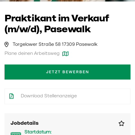
Praktikant im Verkauf
(m/w/d), Pasewalk
Torgelower Straße 58 17309 Pasewalk
Plane deinen Arbeitsweg
JETZT BEWERBEN
Download Stellenanzeige
Jobdetails
Startdatum: