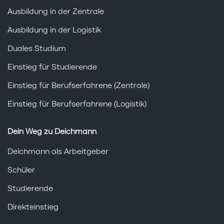
Ausbildung in der Zentrale
Ausbildung in der Logistik
Duales Studium
Einstieg für Studierende
Einstieg für Berufserfahrene (Zentrale)
Einstieg für Berufserfahrene (Logistik)
Dein Weg zu Deichmann
Deichmann als Arbeitgeber
Schüler
Studierende
Direkteinstieg