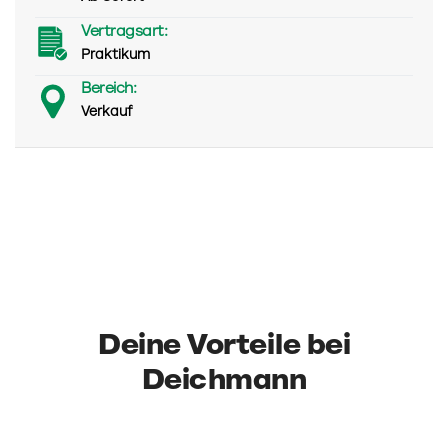
Vertragsart:
Praktikum
Bereich:
Verkauf
Deine Vorteile bei
Deichmann