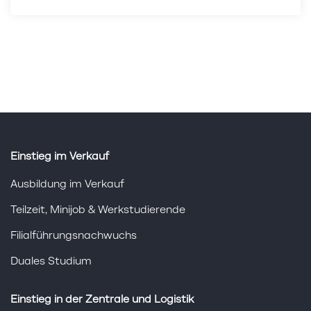
Einstieg im Verkauf
Ausbildung im Verkauf
Teilzeit, Minijob & Werkstudierende
Filialführungsnachwuchs
Duales Studium
Einstieg in der Zentrale und Logistik