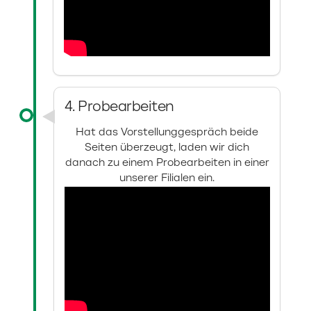
4. Probearbeiten
Hat das Vorstellunggespräch beide
Seiten überzeugt, laden wir dich
danach zu einem Probearbeiten in einer
unserer Filialen ein.