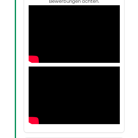
Bewerbungen achten.