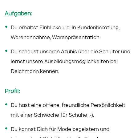
Aufgaben:
Du erhältst Einblicke u.a. in Kundenberatung,
Warenannahme, Warenpräsentation.
Du schaust unseren Azubis über die Schulter und
lernst unsere Ausbildungsmöglichkeiten bei
Deichmann kennen.
Profil:
Du hast eine offene, freundliche Persönlichkeit
mit einer Schwäche für Schuhe :-).
Du kannst Dich für Mode begeistern und