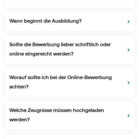
Wann beginnt die Ausbildung?
Sollte die Bewerbung lieber schriftlich oder
online eingereicht werden?
Worauf sollte ich bei der Online-Bewerbung
achten?
Welche Zeugnisse müssen hochgeladen
werden?