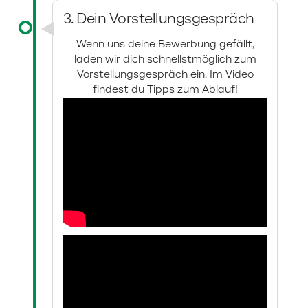
3. Dein Vorstellungsgespräch
Wenn uns deine Bewerbung gefällt,
laden wir dich schnellstmöglich zum
Vorstellungsgespräch ein. Im Video
findest du Tipps zum Ablauf!