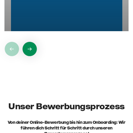
Unser Bewerbungsprozess
Von deiner Online-Bewerbung bis hin zum Onboarding: Wir
führen dich Schritt für Schritt durch unseren