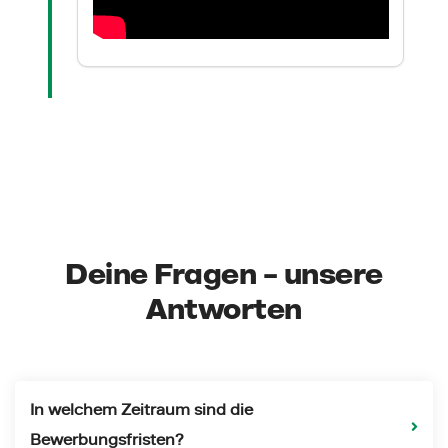
Deine Fragen – unsere
Antworten
In welchem Zeitraum sind die
Bewerbungsfristen?