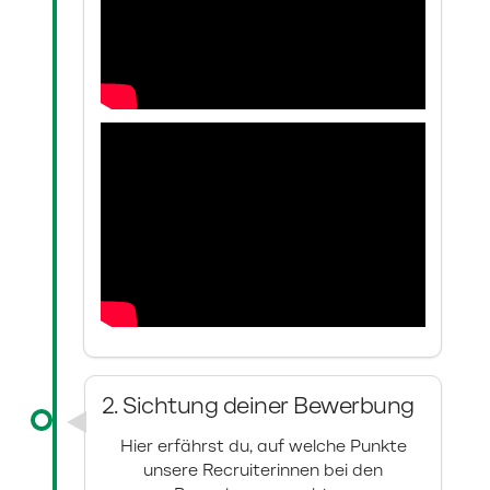
2. Sichtung deiner Bewerbung
Hier erfährst du, auf welche Punkte
unsere Recruiterinnen bei den