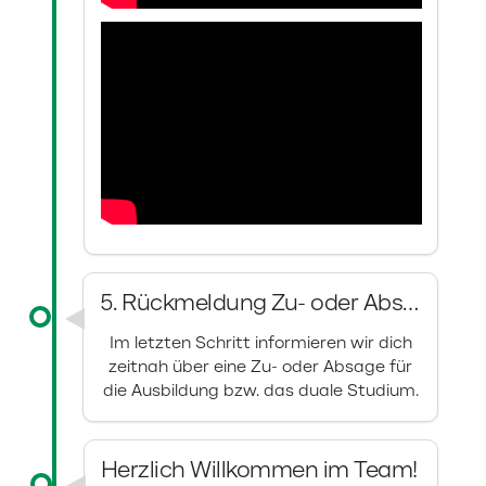
5. Rückmeldung Zu- oder Absage
Im letzten Schritt informieren wir dich
zeitnah über eine Zu- oder Absage für
die Ausbildung bzw. das duale Studium.
Herzlich Willkommen im Team!