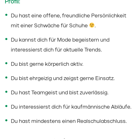
Profil:
Du hast eine offene, freundliche Persönlichkeit
mit einer Schwäche für Schuhe
.
Du kannst dich für Mode begeistern und
interessierst dich für aktuelle Trends.
Du bist gerne körperlich aktiv.
Du bist ehrgeizig und zeigst gerne Einsatz.
Du hast Teamgeist und bist zuverlässig.
Du interessierst dich für kaufmännische Abläufe.
Du hast mindestens einen Realschulabschluss.