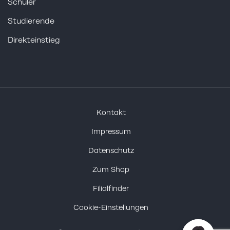
Schüler
Studierende
Direkteinstieg
Kontakt
Impressum
Datenschutz
Zum Shop
Filialfinder
Cookie-Einstellungen