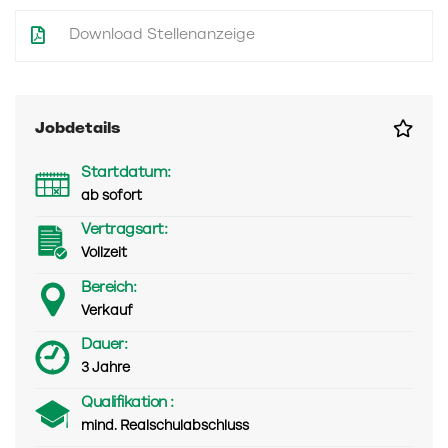
Download Stellenanzeige
Jobdetails
Startdatum:
ab sofort
Vertragsart:
Vollzeit
Bereich:
Verkauf
Dauer:
3 Jahre
Qualifikation :
mind. Realschulabschluss