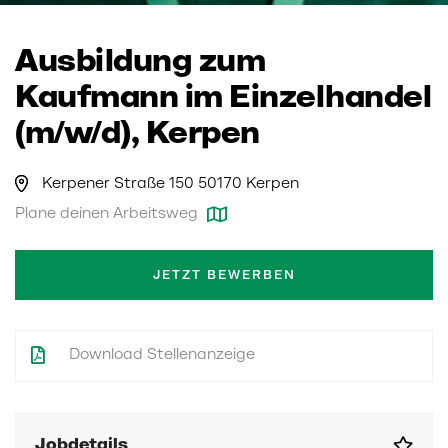
Ausbildung zum
Kaufmann im Einzelhandel
(m/w/d), Kerpen
Kerpener Straße 150 50170 Kerpen
Plane deinen Arbeitsweg
JETZT BEWERBEN
Download Stellenanzeige
Jobdetails