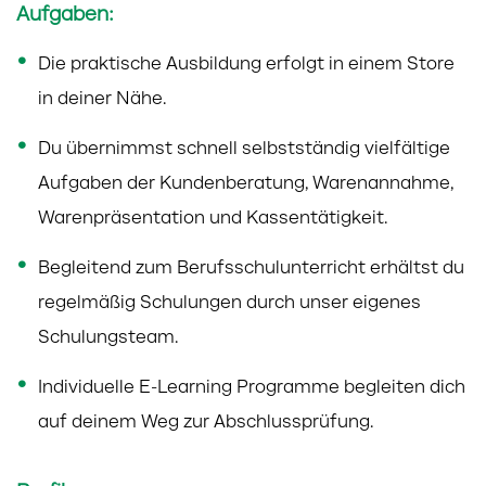
Aufgaben:
Die praktische Ausbildung erfolgt in einem Store
in deiner Nähe.
Du übernimmst schnell selbstständig vielfältige
Aufgaben der Kundenberatung, Warenannahme,
Warenpräsentation und Kassentätigkeit.
Begleitend zum Berufsschulunterricht erhältst du
regelmäßig Schulungen durch unser eigenes
Schulungsteam.
Individuelle E-Learning Programme begleiten dich
auf deinem Weg zur Abschlussprüfung.