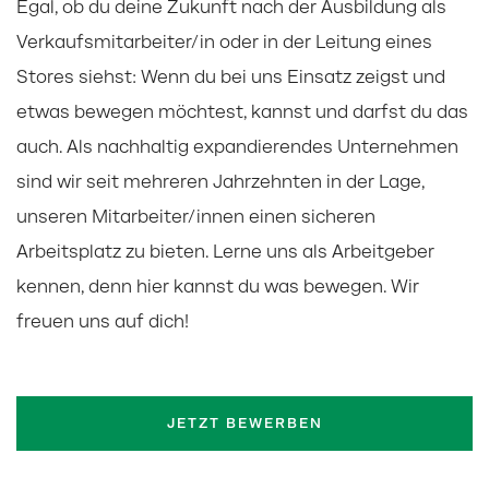
Egal, ob du deine Zukunft nach der Ausbildung als
Verkaufsmitarbeiter/in oder in der Leitung eines
Stores siehst: Wenn du bei uns Einsatz zeigst und
etwas bewegen möchtest, kannst und darfst du das
auch. Als nachhaltig expandierendes Unternehmen
sind wir seit mehreren Jahrzehnten in der Lage,
unseren Mitarbeiter/innen einen sicheren
Arbeitsplatz zu bieten. Lerne uns als Arbeitgeber
kennen, denn hier kannst du was bewegen. Wir
freuen uns auf dich!
JETZT BEWERBEN