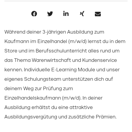
Während deiner 3-jährigen Ausbildung zum
Kaufmann im Einzelhandel (m/w/d) lernst du in dem
Store und im Berufsschulunterricht alles rund um
das Thema Warenwirtschaft und Kundenservice
kennen. Individuelle E-Learning Module und unser
eigenes Schulungsteam unterstützen dich auf
deinem Weg zur Prüfung zum
Einzelhandelskaufmann (m/w/d). In deiner
Ausbildung erhältst du eine attraktive
Ausbildungsvergütung und zusätzliche Prämien.