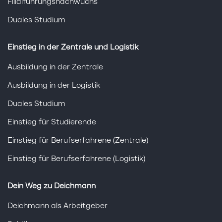
Filialführungsnachwuchs
Duales Studium
Einstieg in der Zentrale und Logistik
Ausbildung in der Zentrale
Ausbildung in der Logistik
Duales Studium
Einstieg für Studierende
Einstieg für Berufserfahrene (Zentrale)
Einstieg für Berufserfahrene (Logistik)
Dein Weg zu Deichmann
Deichmann als Arbeitgeber