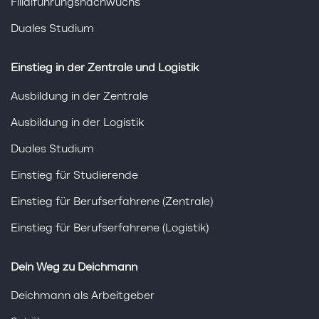
Filialführungsnachwuchs
Duales Studium
Einstieg in der Zentrale und Logistik
Ausbildung in der Zentrale
Ausbildung in der Logistik
Duales Studium
Einstieg für Studierende
Einstieg für Berufserfahrene (Zentrale)
Einstieg für Berufserfahrene (Logistik)
Dein Weg zu Deichmann
Deichmann als Arbeitgeber