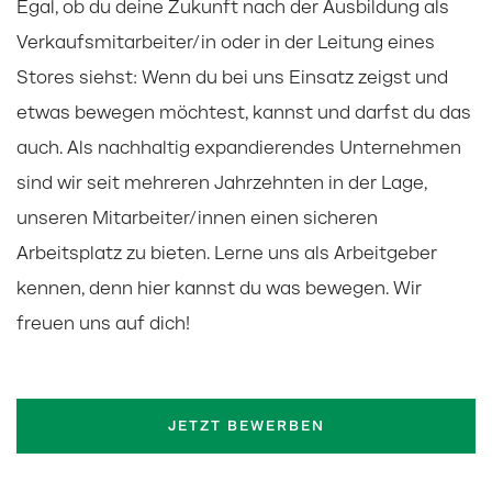
Egal, ob du deine Zukunft nach der Ausbildung als
Verkaufsmitarbeiter/in oder in der Leitung eines
Stores siehst: Wenn du bei uns Einsatz zeigst und
etwas bewegen möchtest, kannst und darfst du das
auch. Als nachhaltig expandierendes Unternehmen
sind wir seit mehreren Jahrzehnten in der Lage,
unseren Mitarbeiter/innen einen sicheren
Arbeitsplatz zu bieten. Lerne uns als Arbeitgeber
kennen, denn hier kannst du was bewegen. Wir
freuen uns auf dich!
JETZT BEWERBEN