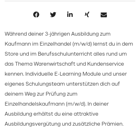
Während deiner 3-jährigen Ausbildung zum
Kaufmann im Einzelhandel (m/w/d) lernst du in dem
Store und im Berufsschulunterricht alles rund um
das Thema Warenwirtschaft und Kundenservice
kennen. Individuelle E-Learning Module und unser
eigenes Schulungsteam unterstützen dich auf
deinem Weg zur Prüfung zum
Einzelhandelskaufmann (m/w/d). In deiner
Ausbildung erhältst du eine attraktive
Ausbildungsvergütung und zusätzliche Prämien.