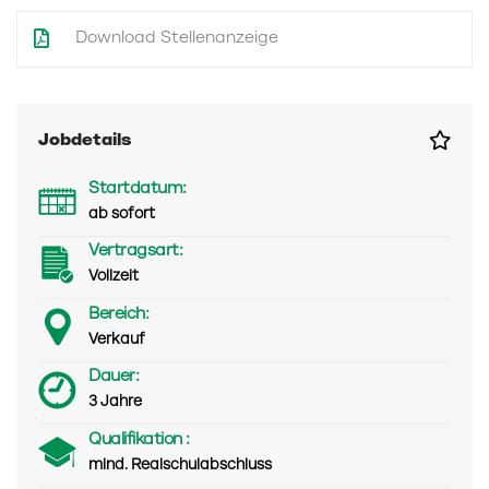
Download Stellenanzeige
Jobdetails
Startdatum:
ab sofort
Vertragsart:
Vollzeit
Bereich:
Verkauf
Dauer:
3 Jahre
Qualifikation :
mind. Realschulabschluss