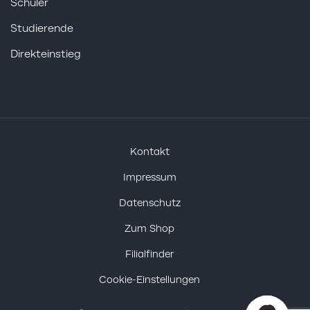
Schüler
Studierende
Direkteinstieg
Kontakt
Impressum
Datenschutz
Zum Shop
Filialfinder
Cookie-Einstellungen