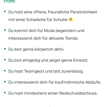
Profil:
Du hast eine offene, freundliche Persönlichkeit
mit einer Schwäche für Schuhe
.
Du kannst dich für Mode begeistern und
interessierst dich für aktuelle Trends.
Du bist gerne körperlich aktiv.
Du bist ehrgeizig und zeigst gerne Einsatz.
Du hast Teamgeist und bist zuverlässig.
Du interessierst dich für kaufmännische Abläufe.
Du hast mindestens einen Realschulabschluss.