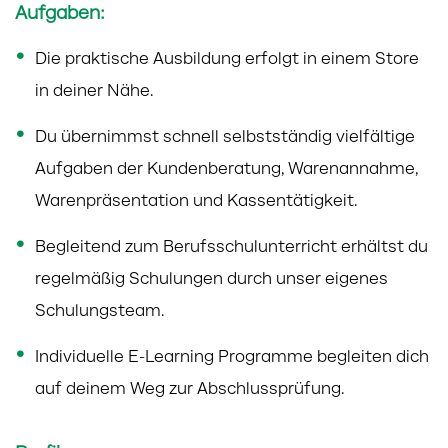
Aufgaben:
Die praktische Ausbildung erfolgt in einem Store
in deiner Nähe.
Du übernimmst schnell selbstständig vielfältige
Aufgaben der Kundenberatung, Warenannahme,
Warenpräsentation und Kassentätigkeit.
Begleitend zum Berufsschulunterricht erhältst du
regelmäßig Schulungen durch unser eigenes
Schulungsteam.
Individuelle E-Learning Programme begleiten dich
auf deinem Weg zur Abschlussprüfung.