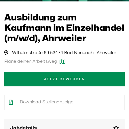
Ausbildung zum
Kaufmann im Einzelhandel
(m/w/d), Ahrweiler
Wilhelmstraße 69 53474 Bad Neuenahr-Ahrweiler
Plane deinen Arbeitsweg
JETZT BEWERBEN
Download Stellenanzeige
Jobdetails