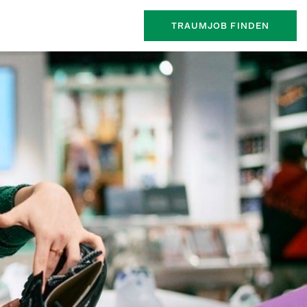
TRAUMJOB FINDEN