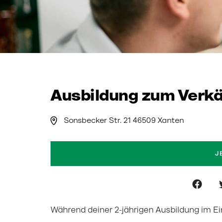
Ausbildung zum Verkä
Sonsbecker Str. 21 46509 Xanten
J
Während deiner 2-jährigen Ausbildung im Ei