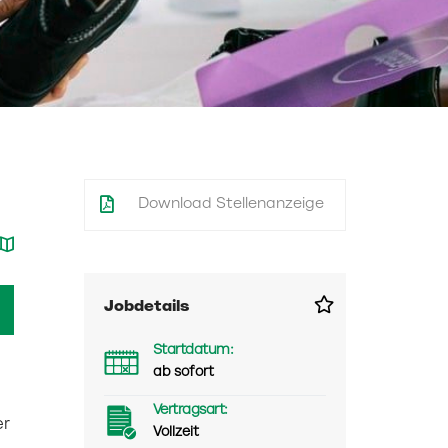
Download Stellenanzeige
Jobdetails
Startdatum:
ab sofort
Vertragsart:
er
Vollzeit