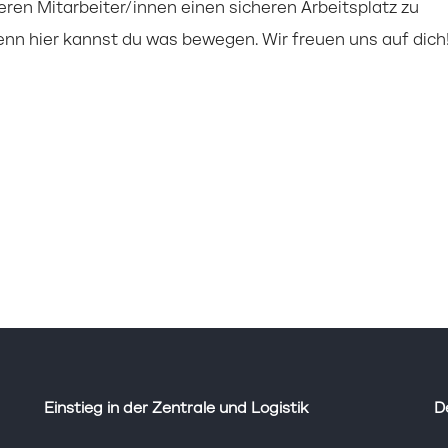
eren Mitarbeiter/innen einen sicheren Arbeitsplatz zu
enn hier kannst du was bewegen. Wir freuen uns auf dich
Einstieg in der Zentrale und Logistik
D