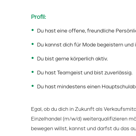
Profil:
Du hast eine offene, freundliche Persön
Du kannst dich für Mode begeistern und in
Du bist gerne körperlich aktiv.
Du hast Teamgeist und bist zuverlässig.
Du hast mindestens einen Hauptschulab
Egal, ob du dich in Zukunft als Verkaufsmi
Einzelhandel (m/w/d) weiterqualifizieren m
bewegen willst, kannst und darfst du das a