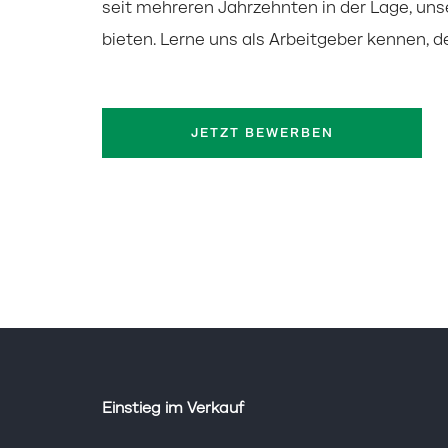
seit mehreren Jahrzehnten in der Lage, uns
bieten. Lerne uns als Arbeitgeber kennen, d
JETZT BEWERBEN
Einstieg im Verkauf