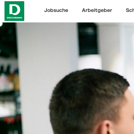
Jobsuche
Arbeitgeber
Sch