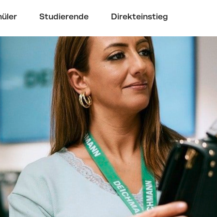
üler
Studierende
Direkteinstieg