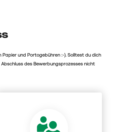
ss
 Papier und Portogebühren :-). Solltest du dich
h Abschluss des Bewerbungsprozesses nicht