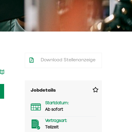
Download Stellenanzeige
Jobdetails
Startdatum:
Ab sofort
Vertragsart:
Teilzeit