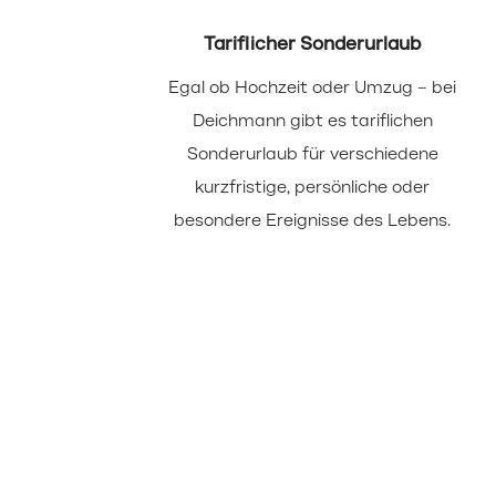
Tariflicher Sonderurlaub
Egal ob Hochzeit oder Umzug – bei
Deichmann gibt es tariflichen
Sonderurlaub für verschiedene
kurzfristige, persönliche oder
besondere Ereignisse des Lebens.