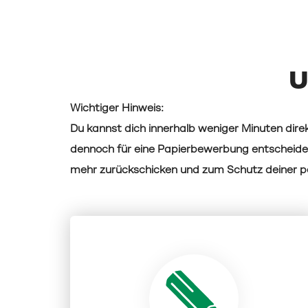
U
Wichtiger Hinweis:
Du kannst dich innerhalb weniger Minuten direk
dennoch für eine Papierbewerbung entscheide
mehr zurückschicken und zum Schutz deiner pe