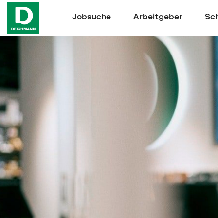
Jobsuche
Arbeitgeber
Sch