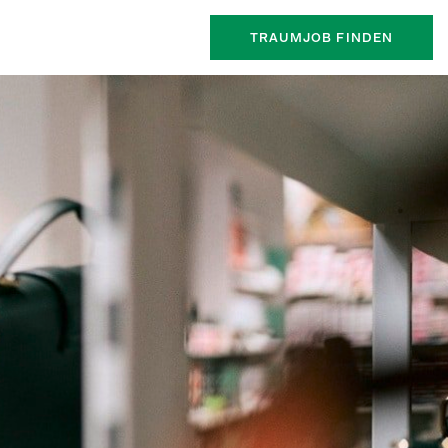
TRAUMJOB FINDEN