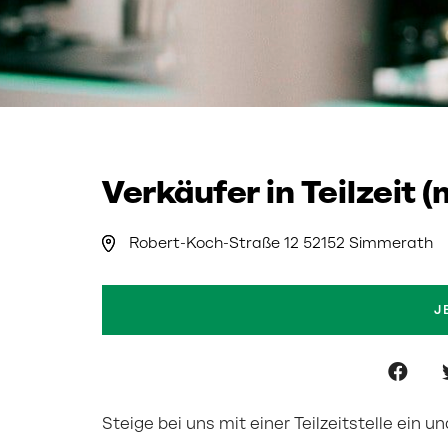
Verkäufer in Teilzeit 
Robert-Koch-Straße 12 52152 Simmerath
J
Steige bei uns mit einer Teilzeitstelle ein 