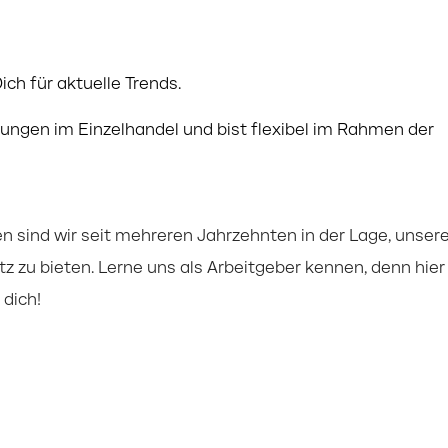
ch für aktuelle Trends.
rungen im Einzelhandel und bist flexibel im Rahmen der
 sind wir seit mehreren Jahrzehnten in der Lage, unser
tz zu bieten. Lerne uns als Arbeitgeber kennen, denn hier
dich!