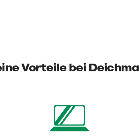
ine Vorteile bei Deichm