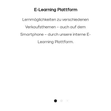
E-Learning Plattform
Lernmöglichkeiten zu verschiedenen
Verkaufsthemen – auch auf dem
Smartphone – durch unsere interne E-
Learning Plattform.