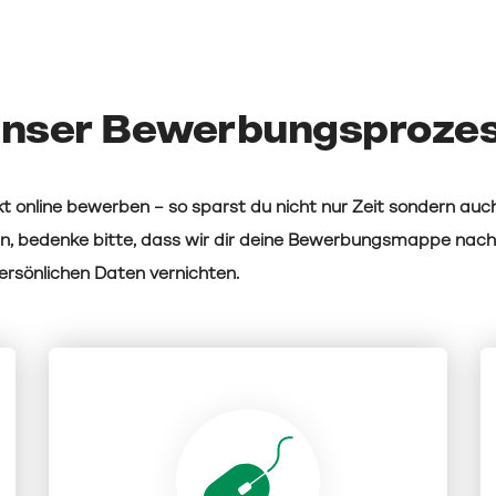
nser Bewerbungsproze
t online bewerben – so sparst du nicht nur Zeit sondern auch
n, bedenke bitte, dass wir dir deine Bewerbungsmappe nac
rsönlichen Daten vernichten.