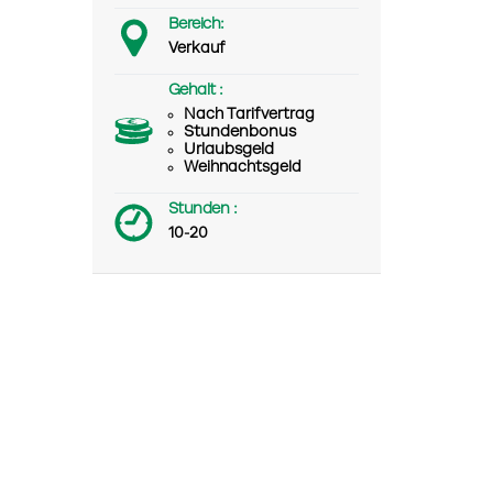
Bereich:
Verkauf
Gehalt :
Nach Tarifvertrag
Stundenbonus
Urlaubsgeld
Weihnachtsgeld
Stunden :
10-20