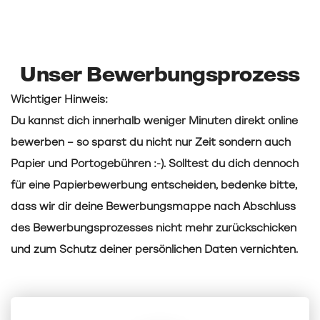
Unser Bewerbungsprozess
Wichtiger Hinweis:
Du kannst dich innerhalb weniger Minuten direkt online
bewerben – so sparst du nicht nur Zeit sondern auch
Papier und Portogebühren :-). Solltest du dich dennoch
für eine Papierbewerbung entscheiden, bedenke bitte,
dass wir dir deine Bewerbungsmappe nach Abschluss
des Bewerbungsprozesses nicht mehr zurückschicken
und zum Schutz deiner persönlichen Daten vernichten.