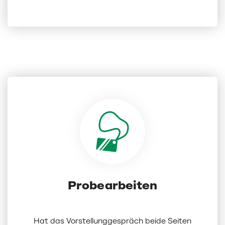
Probearbeiten
Hat das Vorstellunggespräch beide Seiten