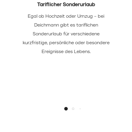
Tariflicher Sonderurlaub
Egal ob Hochzeit oder Umzug – bei
Deichmann gibt es tariflichen
Sonderurlaub für verschiedene
kurzfristige, persönliche oder besondere
Ereignisse des Lebens.