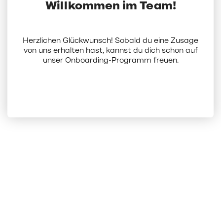
Willkommen im Team!
Herzlichen Glückwunsch! Sobald du eine Zusage
von uns erhalten hast, kannst du dich schon auf
unser Onboarding-Programm freuen.