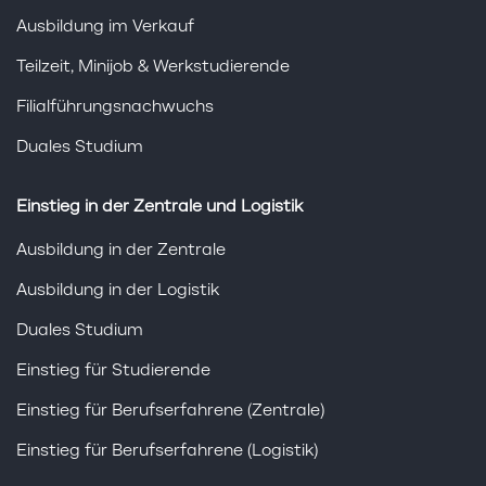
Ausbildung im Verkauf
Teilzeit, Minijob & Werkstudierende
Filialführungsnachwuchs
Duales Studium
Einstieg in der Zentrale und Logistik
Ausbildung in der Zentrale
Ausbildung in der Logistik
Duales Studium
Einstieg für Studierende
Einstieg für Berufserfahrene (Zentrale)
Einstieg für Berufserfahrene (Logistik)