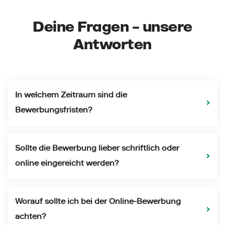
Deine Fragen – unsere
Antworten
In welchem Zeitraum sind die
Bewerbungsfristen?
Sollte die Bewerbung lieber schriftlich oder
online eingereicht werden?
Worauf sollte ich bei der Online-Bewerbung
achten?