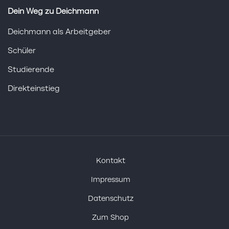
Dein Weg zu Deichmann
Deichmann als Arbeitgeber
Schüler
Studierende
Direkteinstieg
Kontakt
Impressum
Datenschutz
Zum Shop