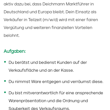
aktiv dazu bei, dass Deichmann Marktführer in
Deutschland und Europa bleibt. Dein Einsatz als
Verkäufer in Teilzeit (m/w/d) wird mit einer fairen
Vergütung und weiteren finanziellen Vorteilen
belohnt.
Aufgaben:
Du berätst und bedienst Kunden auf der
Verkaufsfläche und an der Kasse.
Du nimmst Ware entgegen und verräumst diese.
Du bist mitverantwortlich für eine ansprechende
Warenpräsentation und die Ordnung und
Sauberkeit des Verkaufsraums.