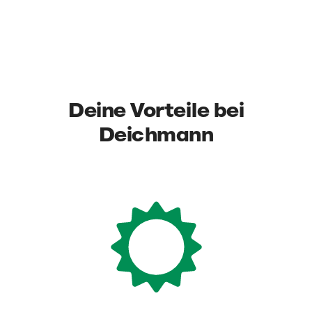
Deine Vorteile bei
Deichmann