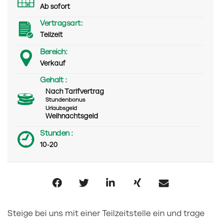
Ab sofort
Vertragsart:
Teilzeit
Bereich:
Verkauf
Gehalt :
Nach Tarifvertrag
Stundenbonus
Urlaubsgeld
Weihnachtsgeld
Stunden :
10-20
Steige bei uns mit einer Teilzeitstelle ein und trage