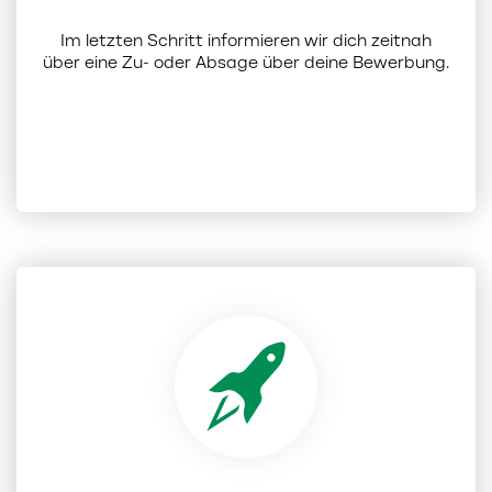
Im letzten Schritt informieren wir dich zeitnah
über eine Zu- oder Absage über deine Bewerbung.