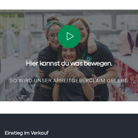
Hier kannst du was bewegen.
SO WIRD UNSER ARBEITGEBERCLAIM GELEBT.
Einstieg im Verkauf