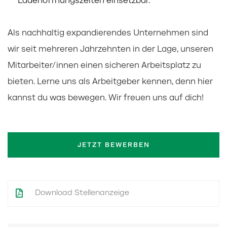
Ladenöffnungszeiten einsetzbar.
Als nachhaltig expandierendes Unternehmen sind
wir seit mehreren Jahrzehnten in der Lage, unseren
Mitarbeiter/innen einen sicheren Arbeitsplatz zu
bieten. Lerne uns als Arbeitgeber kennen, denn hier
kannst du was bewegen. Wir freuen uns auf dich!
JETZT BEWERBEN
Download Stellenanzeige