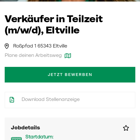
Verkäufer in Teilzeit
(m/w/d), Eltville
Roßpfad 1 65343 Eltville
Plane deinen Arbeitsweg
JETZT BEWERBEN
Download Stellenanzeige
Jobdetails
Startdatum: