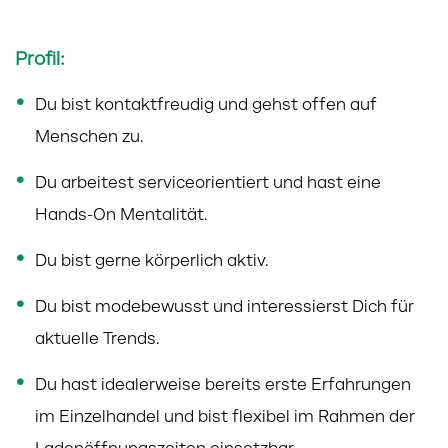
Profil:
Du bist kontaktfreudig und gehst offen auf
Menschen zu.
Du arbeitest serviceorientiert und hast eine
Hands-On Mentalität.
Du bist gerne körperlich aktiv.
Du bist modebewusst und interessierst Dich für
aktuelle Trends.
Du hast idealerweise bereits erste Erfahrungen
im Einzelhandel und bist flexibel im Rahmen der