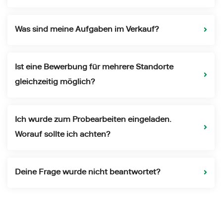
Was sind meine Aufgaben im Verkauf?
Ist eine Bewerbung für mehrere Standorte
gleichzeitig möglich?
Ich wurde zum Probearbeiten eingeladen.
Worauf sollte ich achten?
Deine Frage wurde nicht beantwortet?