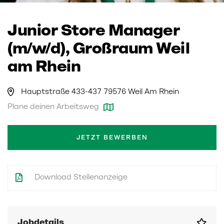
Junior Store Manager
(m/w/d), Großraum Weil
am Rhein
Hauptstraße 433-437 79576 Weil Am Rhein
Plane deinen Arbeitsweg
JETZT BEWERBEN
Download Stellenanzeige
Jobdetails