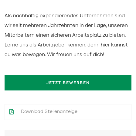
Als nachhaltig expandierendes Unternehmen sind
wir seit mehreren Jahrzehnten in der Lage, unseren
Mitarbeitern einen sicheren Arbeitsplatz zu bieten.
Lerne uns als Arbeitgeber kennen, denn hier kannst
du was bewegen. Wir freuen uns auf dich!
JETZT BEWERBEN
Download Stellenanzeige