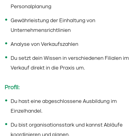
Personalplanung
Gewährleistung der Einhaltung von
Unternehmensrichtlinien
Analyse von Verkaufszahlen
Du setzt dein Wissen in verschiedenen Filialen im
Verkauf direkt in die Praxis um.
Profil:
Du hast eine abgeschlossene Ausbildung im
Einzelhandel.
Du bist organisationsstark und kannst Abläufe
koordinieren und planen.