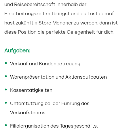
und Reisebereitschaft innerhalb der
Einarbeitungszeit mitbringst und du Lust darauf
hast zukünftig Store Manager zu werden, dann ist
diese Position die perfekte Gelegenheit für dich.
Aufgaben:
Verkauf und Kundenbetreuung
Warenpräsentation und Aktionsaufbauten
Kassentätigkeiten
Unterstützung bei der Führung des
Verkaufsteams
Filialorganisation des Tagesgeschäfts,