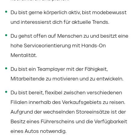
Du bist gerne körperlich aktiv, bist modebewusst
und interessierst dich für aktuelle Trends.
Du gehst offen auf Menschen zu und besitzt eine
hohe Serviceorientierung mit Hands-On
Mentalität.
Du bist ein Teamplayer mit der Fähigkeit,
Mitarbeitende zu motivieren und zu entwickeln.
Du bist bereit, flexibel zwischen verschiedenen
Filialen innerhalb des Verkaufsgebiets zu reisen.
Aufgrund der
wechselnden Storeeinsätze ist der
Besitz eines Führerscheins und die Verfügbarkeit
eines Autos notwendig.