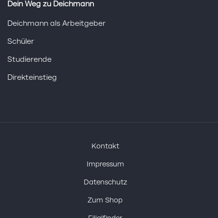
Dein Weg zu Deichmann
Deichmann als Arbeitgeber
Schüler
Studierende
Direkteinstieg
Kontakt
Impressum
Datenschutz
Zum Shop