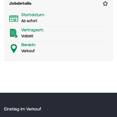
Jobdetails
Startdatum:
Ab sofort
Vertragsart:
Vollzeit
Bereich:
Verkauf
Einstieg im Verkauf