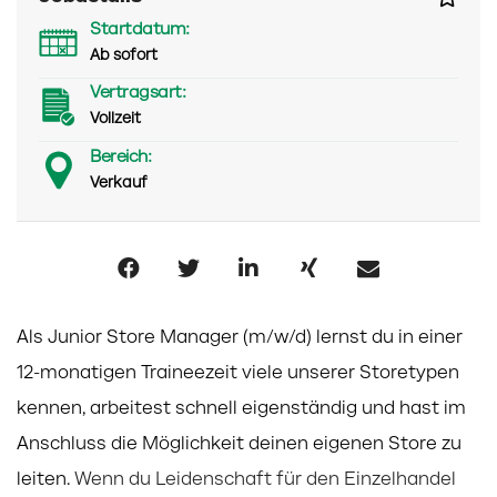
Startdatum:
Ab sofort
Vertragsart:
Vollzeit
Bereich:
Verkauf
Als Junior Store Manager (m/w/d) lernst du in einer
12-monatigen Traineezeit viele unserer Storetypen
kennen, arbeitest schnell
eigenständig und hast im
Anschluss die Möglichkeit deinen eigenen Store zu
leiten.
Wenn du Leidenschaft für den Einzelhandel