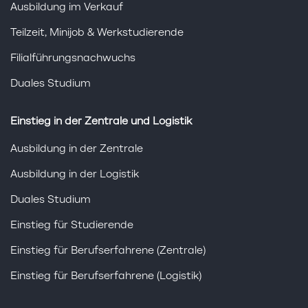
Ausbildung im Verkauf
Teilzeit, Minijob & Werkstudierende
Filialführungsnachwuchs
Duales Studium
Einstieg in der Zentrale und Logistik
Ausbildung in der Zentrale
Ausbildung in der Logistik
Duales Studium
Einstieg für Studierende
Einstieg für Berufserfahrene (Zentrale)
Einstieg für Berufserfahrene (Logistik)