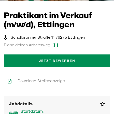
Praktikant im Verkauf
(m/w/d), Ettlingen
Schöllbronner Straße 11 76275 Ettlingen
Plane deinen Arbeitsweg
JETZT BEWERBEN
Download Stellenanzeige
Jobdetails
Startdatum: