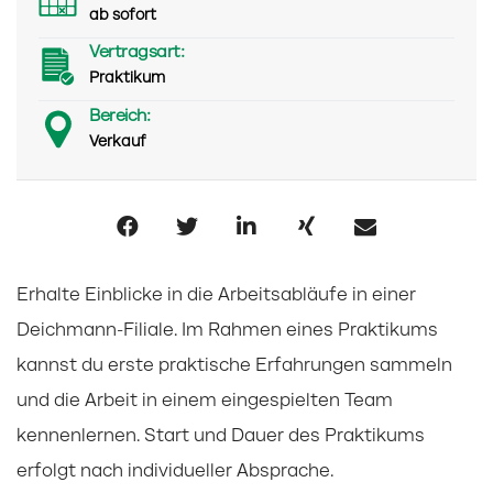
ab sofort
Vertragsart:
Praktikum
Bereich:
Verkauf
Erhalte Einblicke in die Arbeitsabläufe in einer
Deichmann-Filiale. Im Rahmen eines Praktikums
kannst du erste praktische Erfahrungen sammeln
und die Arbeit in einem eingespielten Team
kennenlernen. Start und Dauer des Praktikums
erfolgt nach individueller Absprache.