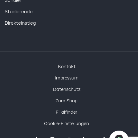
Schüler
Studierende
Direkteinstieg
Kontakt
Impressum
Datenschutz
Zum Shop
Filialfinder
Cookie-Einstellungen