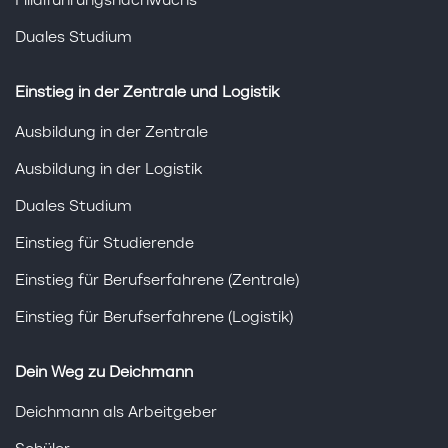
Filialführungsnachwuchs
Duales Studium
Einstieg in der Zentrale und Logistik
Ausbildung in der Zentrale
Ausbildung in der Logistik
Duales Studium
Einstieg für Studierende
Einstieg für Berufserfahrene (Zentrale)
Einstieg für Berufserfahrene (Logistik)
Dein Weg zu Deichmann
Deichmann als Arbeitgeber