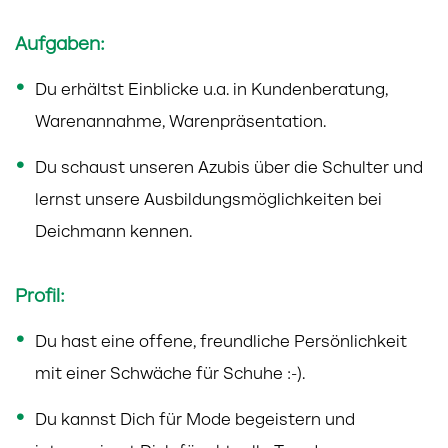
Aufgaben:
Du erhältst Einblicke u.a. in Kundenberatung,
Warenannahme, Warenpräsentation.
Du schaust unseren Azubis über die Schulter und
lernst unsere Ausbildungsmöglichkeiten bei
Deichmann kennen.
Profil:
Du hast eine offene, freundliche Persönlichkeit
mit einer Schwäche für Schuhe :-).
Du kannst Dich für Mode begeistern und