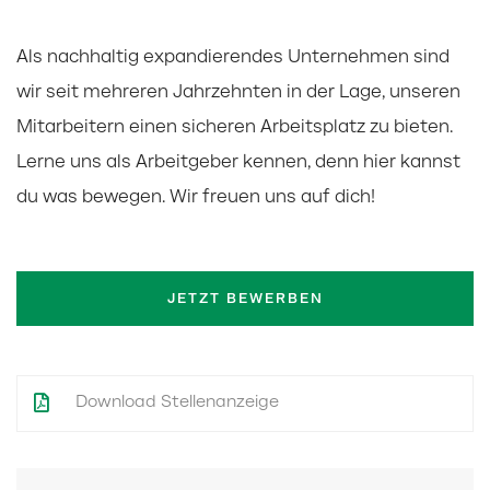
Als nachhaltig expandierendes Unternehmen sind
wir seit mehreren Jahrzehnten in der Lage, unseren
Mitarbeitern einen sicheren Arbeitsplatz zu bieten.
Lerne uns als Arbeitgeber kennen, denn hier kannst
du was bewegen. Wir freuen uns auf dich!
JETZT BEWERBEN
Download Stellenanzeige