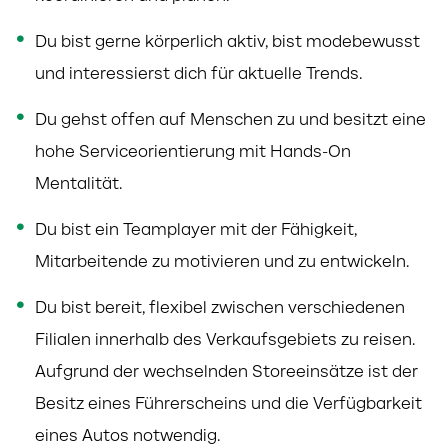
Du bist gerne körperlich aktiv, bist modebewusst
und interessierst dich für aktuelle Trends.
Du gehst offen auf Menschen zu und besitzt eine
hohe Serviceorientierung mit Hands-On
Mentalität.
Du bist ein Teamplayer mit der Fähigkeit,
Mitarbeitende zu motivieren und zu entwickeln.
Du bist bereit, flexibel zwischen verschiedenen
Filialen innerhalb des Verkaufsgebiets zu reisen.
Aufgrund der
wechselnden Storeeinsätze ist der
Besitz eines Führerscheins und die Verfügbarkeit
eines Autos notwendig.