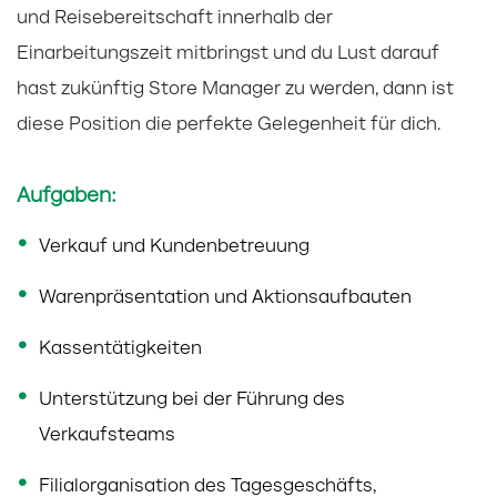
und Reisebereitschaft innerhalb der
Einarbeitungszeit mitbringst und du Lust darauf
hast zukünftig Store Manager zu werden, dann ist
diese Position die perfekte Gelegenheit für dich.
Aufgaben:
Verkauf und Kundenbetreuung
Warenpräsentation und Aktionsaufbauten
Kassentätigkeiten
Unterstützung bei der Führung des
Verkaufsteams
Filialorganisation des Tagesgeschäfts,