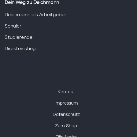
Dein Weg zu Deichmann
Deichmann als Arbeitgeber
Schüler
Studierende
Direkteinstieg
Kontakt
Impressum
Datenschutz
Zum Shop