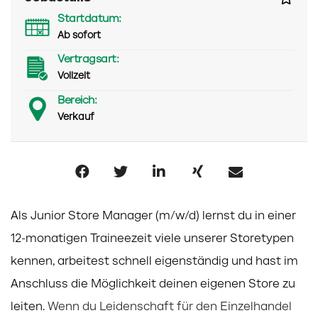
Startdatum:
Ab sofort
Vertragsart:
Vollzeit
Bereich:
Verkauf
Als Junior Store Manager (m/w/d) lernst du in einer
12-monatigen Traineezeit viele unserer Storetypen
kennen, arbeitest schnell
eigenständig und hast im
Anschluss die Möglichkeit deinen eigenen Store zu
leiten.
Wenn du Leidenschaft für den Einzelhandel