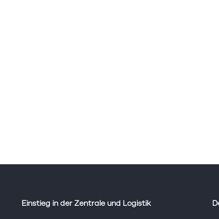
Einstieg in der Zentrale und Logistik
D