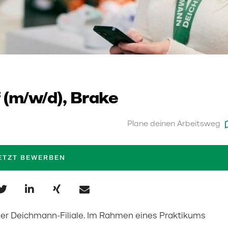
 (m/w/d), Brake
Plane deinen Arbeitsweg
ETZT BEWERBEN
einer Deichmann-Filiale. Im Rahmen eines Praktikums