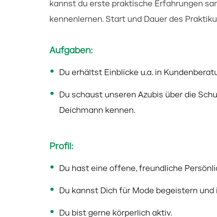
kannst du erste praktische Erfahrungen sa
kennenlernen. Start und Dauer des Praktiku
Aufgaben:
Du erhältst Einblicke u.a. in Kundenber
Du schaust unseren Azubis über die Schu
Deichmann kennen.
Profil:
Du hast eine offene, freundliche Persönli
Du kannst Dich für Mode begeistern und in
Du bist gerne körperlich aktiv.