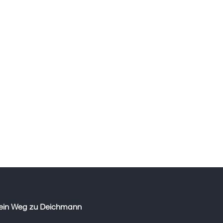
ein Weg zu Deichmann