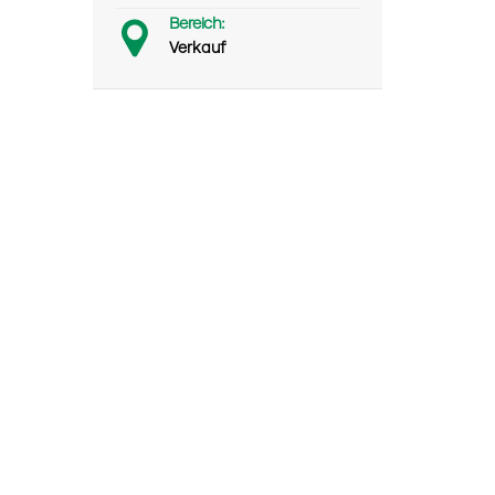
Bereich:
Verkauf