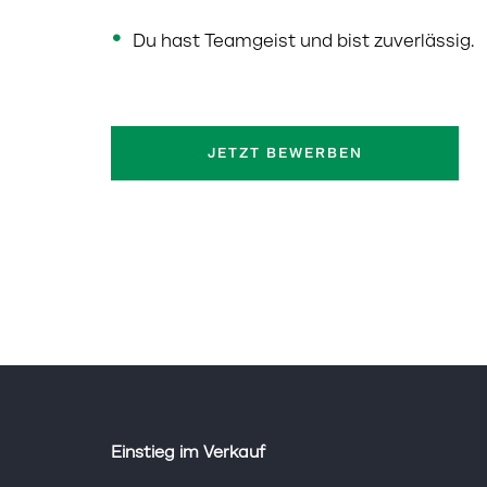
Du hast Teamgeist und bist zuverlässig.
JETZT BEWERBEN
Einstieg im Verkauf