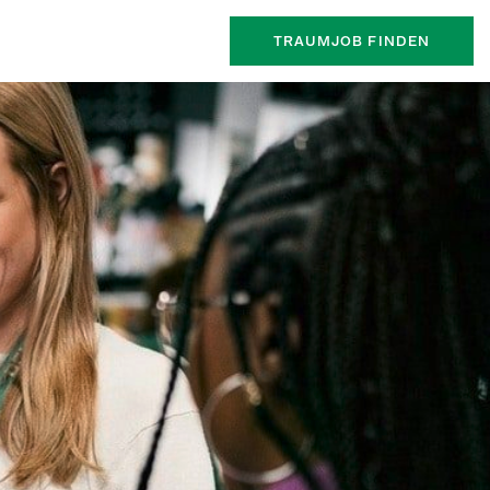
TRAUMJOB FINDEN