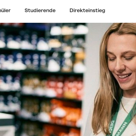
üler
Studierende
Direkteinstieg