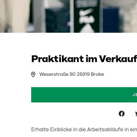
Praktikant im Verkauf
Weserstraße 80 26919 Brake
J
Erhalte Einblicke in die Arbeitsabläufe in 