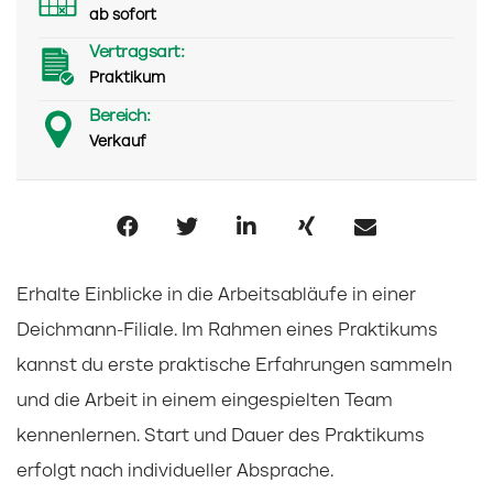
ab sofort
Vertragsart:
Praktikum
Bereich:
Verkauf
Erhalte Einblicke in die Arbeitsabläufe in einer
Deichmann-Filiale. Im Rahmen eines Praktikums
kannst du erste praktische Erfahrungen sammeln
und die Arbeit in einem eingespielten Team
kennenlernen. Start und Dauer des Praktikums
erfolgt nach individueller Absprache.