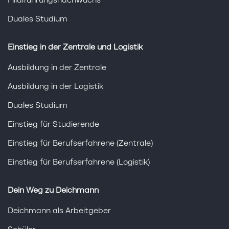
Filialführungsnachwuchs
Duales Studium
Einstieg in der Zentrale und Logistik
Ausbildung in der Zentrale
Ausbildung in der Logistik
Duales Studium
Einstieg für Studierende
Einstieg für Berufserfahrene (Zentrale)
Einstieg für Berufserfahrene (Logistik)
Dein Weg zu Deichmann
Deichmann als Arbeitgeber