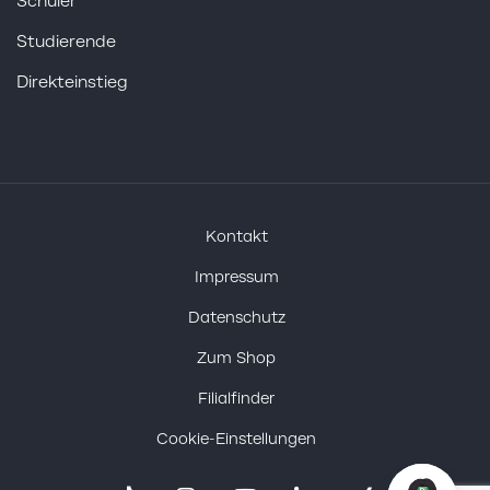
Schüler
Studierende
Direkteinstieg
Kontakt
Impressum
Datenschutz
Zum Shop
Filialfinder
Cookie-Einstellungen