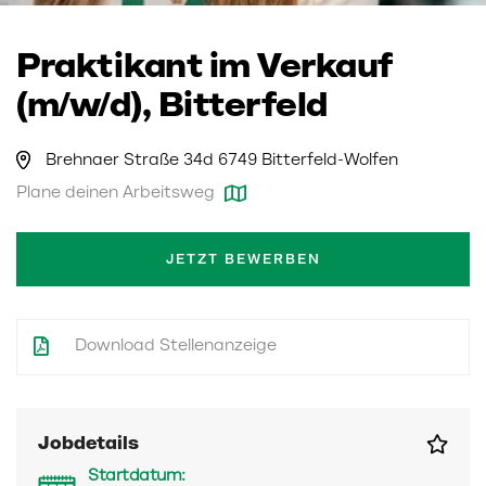
Praktikant im Verkauf
(m/w/d), Bitterfeld
Brehnaer Straße 34d 6749 Bitterfeld-Wolfen
Plane deinen Arbeitsweg
JETZT BEWERBEN
Download Stellenanzeige
Jobdetails
Startdatum: