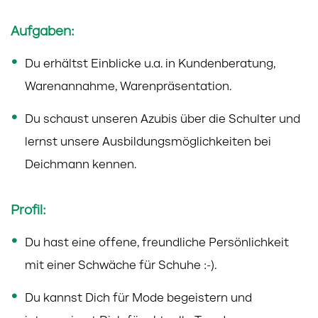
Aufgaben:
Du erhältst Einblicke u.a. in Kundenberatung,
Warenannahme, Warenpräsentation.
Du schaust unseren Azubis über die Schulter und
lernst unsere Ausbildungsmöglichkeiten bei
Deichmann kennen.
Profil:
Du hast eine offene, freundliche Persönlichkeit
mit einer Schwäche für Schuhe :-).
Du kannst Dich für Mode begeistern und