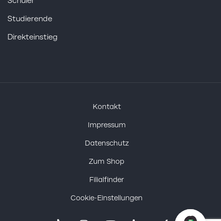
Schüler
Studierende
Direkteinstieg
Kontakt
Impressum
Datenschutz
Zum Shop
Filialfinder
Cookie-Einstellungen