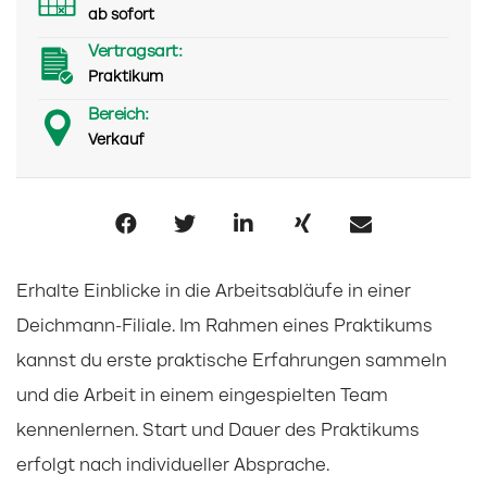
ab sofort
Vertragsart:
Praktikum
Bereich:
Verkauf
Erhalte Einblicke in die Arbeitsabläufe in einer
Deichmann-Filiale. Im Rahmen eines Praktikums
kannst du erste praktische Erfahrungen sammeln
und die Arbeit in einem eingespielten Team
kennenlernen. Start und Dauer des Praktikums
erfolgt nach individueller Absprache.