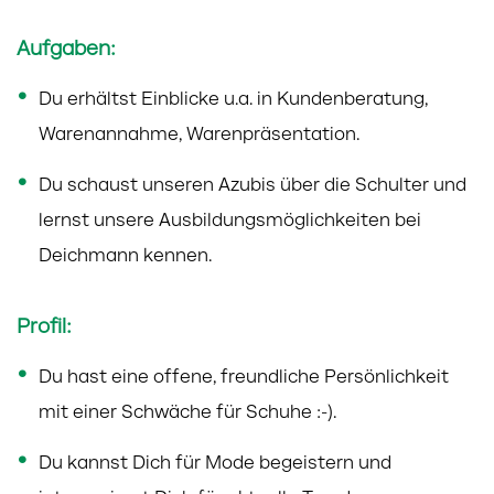
Aufgaben:
Du erhältst Einblicke u.a. in Kundenberatung,
Warenannahme, Warenpräsentation.
Du schaust unseren Azubis über die Schulter und
lernst unsere Ausbildungsmöglichkeiten bei
Deichmann kennen.
Profil:
Du hast eine offene, freundliche Persönlichkeit
mit einer Schwäche für Schuhe :-).
Du kannst Dich für Mode begeistern und