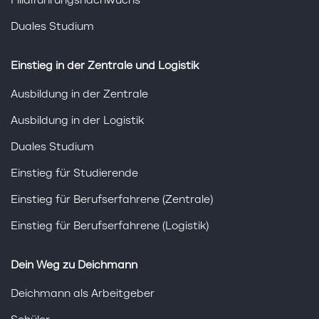
Filialführungsnachwuchs
Duales Studium
Einstieg in der Zentrale und Logistik
Ausbildung in der Zentrale
Ausbildung in der Logistik
Duales Studium
Einstieg für Studierende
Einstieg für Berufserfahrene (Zentrale)
Einstieg für Berufserfahrene (Logistik)
Dein Weg zu Deichmann
Deichmann als Arbeitgeber