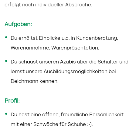
erfolgt nach individueller Absprache.
Aufgaben:
Du erhältst Einblicke u.a. in Kundenberatung,
Warenannahme, Warenpräsentation.
Du schaust unseren Azubis über die Schulter und
lernst unsere Ausbildungsmöglichkeiten bei
Deichmann kennen.
Profil:
Du hast eine offene, freundliche Persönlichkeit
mit einer Schwäche für Schuhe :-).