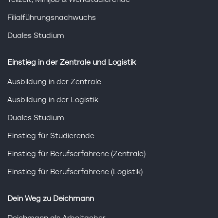
Teilzeit, Minijob & Werkstudierende
Filialführungsnachwuchs
Duales Studium
Einstieg in der Zentrale und Logistik
Ausbildung in der Zentrale
Ausbildung in der Logistik
Duales Studium
Einstieg für Studierende
Einstieg für Berufserfahrene (Zentrale)
Einstieg für Berufserfahrene (Logistik)
Dein Weg zu Deichmann