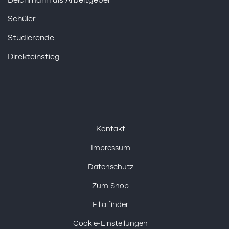
Deichmann als Arbeitgeber
Schüler
Studierende
Direkteinstieg
Kontakt
Impressum
Datenschutz
Zum Shop
Filialfinder
Cookie-Einstellungen