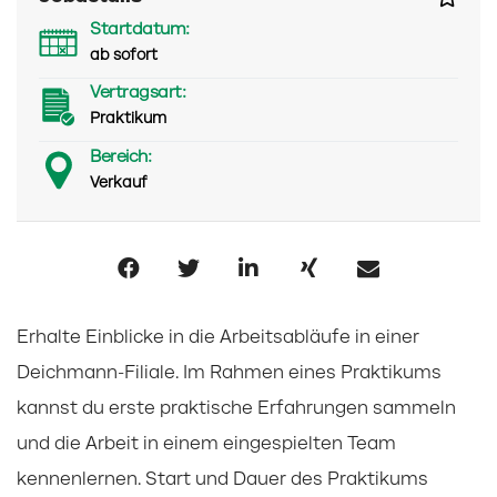
Startdatum:
ab sofort
Vertragsart:
Praktikum
Bereich:
Verkauf
Erhalte Einblicke in die Arbeitsabläufe in einer
Deichmann-Filiale. Im Rahmen eines Praktikums
kannst du erste praktische Erfahrungen sammeln
und die Arbeit in einem eingespielten Team
kennenlernen. Start und Dauer des Praktikums