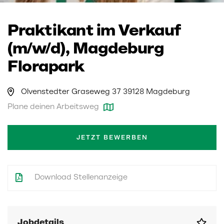
Praktikant im Verkauf
(m/w/d), Magdeburg
Florapark
Olvenstedter Graseweg 37 39128 Magdeburg
Plane deinen Arbeitsweg
JETZT BEWERBEN
Download Stellenanzeige
Jobdetails