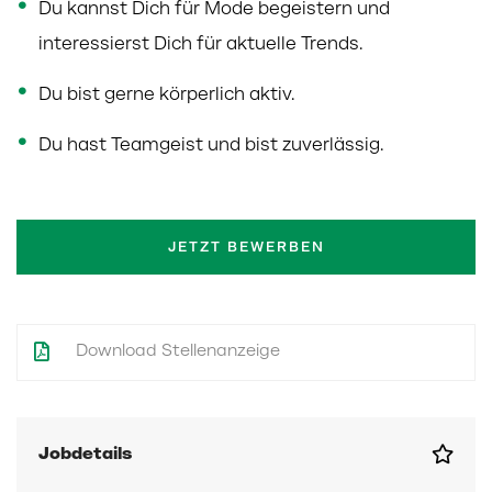
Du kannst Dich für Mode begeistern und
interessierst Dich für aktuelle Trends.
Du bist gerne körperlich aktiv.
Du hast Teamgeist und bist zuverlässig.
JETZT BEWERBEN
Download Stellenanzeige
Jobdetails