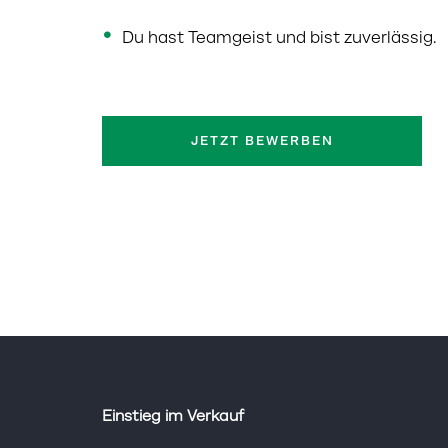
Du hast Teamgeist und bist zuverlässig.
JETZT BEWERBEN
Einstieg im Verkauf