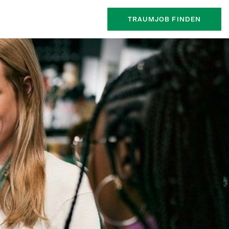
TRAUMJOB FINDEN