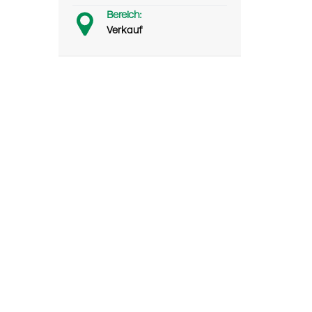
Bereich:
Verkauf