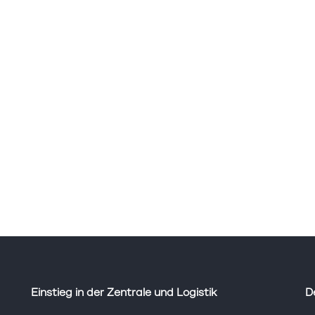
Einstieg in der Zentrale und Logistik
D