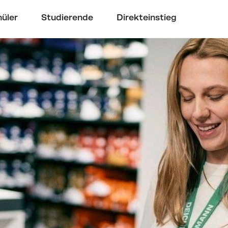
üler
Studierende
Direkteinstieg