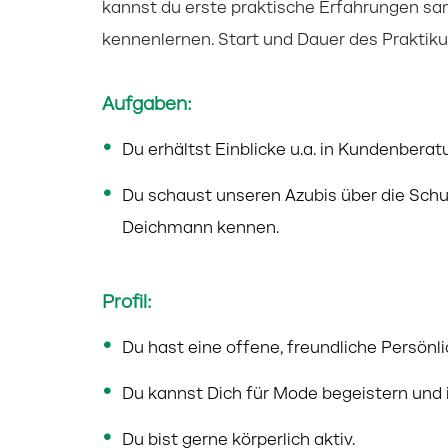
kannst du erste praktische Erfahrungen sa
kennenlernen. Start und Dauer des Praktiku
Aufgaben:
Du erhältst Einblicke u.a. in Kundenber
Du schaust unseren Azubis über die Schu
Deichmann kennen.
Profil:
Du hast eine offene, freundliche Persönli
Du kannst Dich für Mode begeistern und in
Du bist gerne körperlich aktiv.