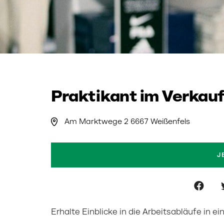
Praktikant im Verkauf
Am Marktwege 2 6667 Weißenfels
J
Erhalte Einblicke in die Arbeitsabläufe in 