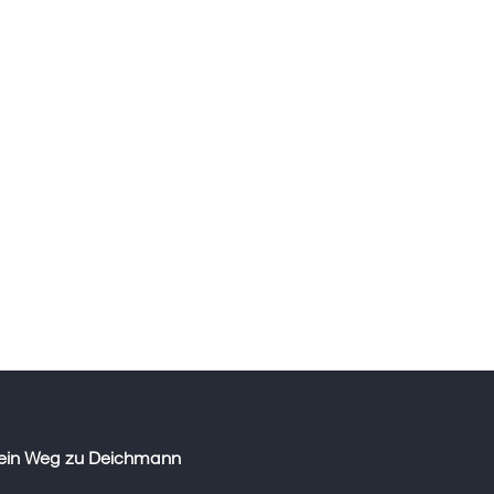
ein Weg zu Deichmann