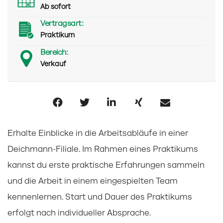
Ab sofort
Vertragsart:
Praktikum
Bereich:
Verkauf
Erhalte Einblicke in die Arbeitsabläufe in einer
Deichmann-Filiale. Im Rahmen eines Praktikums
kannst du erste praktische Erfahrungen sammeln
und die Arbeit in einem eingespielten Team
kennenlernen. Start und Dauer des Praktikums
erfolgt nach individueller Absprache.