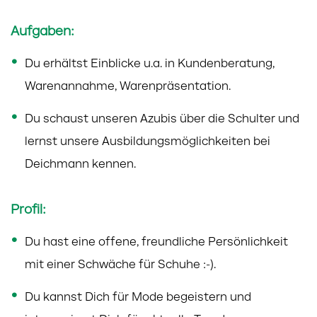
Aufgaben:
Du erhältst Einblicke u.a. in Kundenberatung,
Warenannahme, Warenpräsentation.
Du schaust unseren Azubis über die Schulter und
lernst unsere Ausbildungsmöglichkeiten bei
Deichmann kennen.
Profil:
Du hast eine offene, freundliche Persönlichkeit
mit einer Schwäche für Schuhe :-).
Du kannst Dich für Mode begeistern und