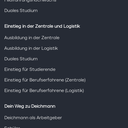
Filialführungsnachwuchs
Duales Studium
Einstieg in der Zentrale und Logistik
Ausbildung in der Zentrale
Ausbildung in der Logistik
Duales Studium
Einstieg für Studierende
Einstieg für Berufserfahrene (Zentrale)
Einstieg für Berufserfahrene (Logistik)
Dein Weg zu Deichmann
Deichmann als Arbeitgeber