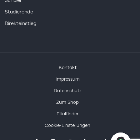
Schüler
Studierende
Direkteinstieg
Kontakt
Impressum
Datenschutz
Zum Shop
Filialfinder
Cookie-Einstellungen