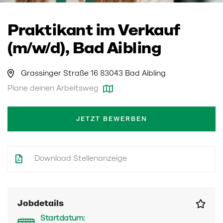
Praktikant im Verkauf
(m/w/d), Bad Aibling
Grassinger Straße 16 83043 Bad Aibling
Plane deinen Arbeitsweg
JETZT BEWERBEN
Download Stellenanzeige
Jobdetails
Startdatum: