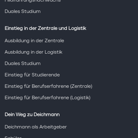
Filialführungsnachwuchs
Duales Studium
Einstieg in der Zentrale und Logistik
Ausbildung in der Zentrale
Ausbildung in der Logistik
Duales Studium
Einstieg für Studierende
Einstieg für Berufserfahrene (Zentrale)
Einstieg für Berufserfahrene (Logistik)
Dein Weg zu Deichmann
Deichmann als Arbeitgeber