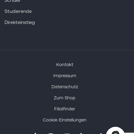
Schüler
Studierende
Direkteinstieg
Kontakt
Impressum
Datenschutz
Zum Shop
Filialfinder
Cookie-Einstellungen