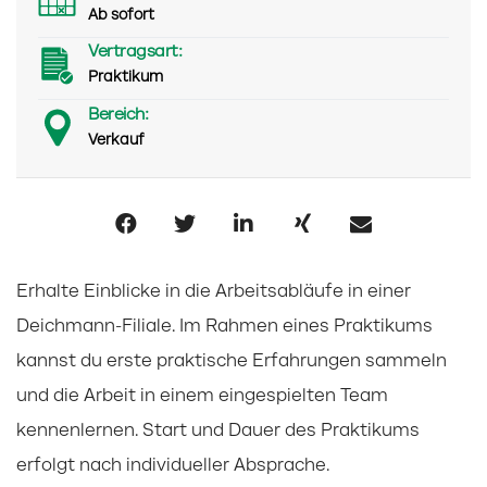
Ab sofort
Vertragsart:
Praktikum
Bereich:
Verkauf
Erhalte Einblicke in die Arbeitsabläufe in einer
Deichmann-Filiale. Im Rahmen eines Praktikums
kannst du erste praktische Erfahrungen sammeln
und die Arbeit in einem eingespielten Team
kennenlernen. Start und Dauer des Praktikums
erfolgt nach individueller Absprache.