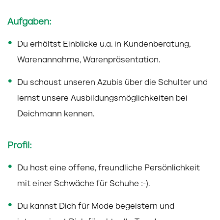
Aufgaben:
Du erhältst Einblicke u.a. in Kundenberatung,
Warenannahme, Warenpräsentation.
Du schaust unseren Azubis über die Schulter und
lernst unsere Ausbildungsmöglichkeiten bei
Deichmann kennen.
Profil:
Du hast eine offene, freundliche Persönlichkeit
mit einer Schwäche für Schuhe :-).
Du kannst Dich für Mode begeistern und