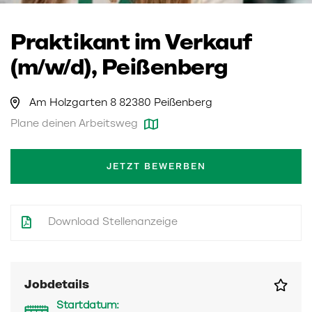
Praktikant im Verkauf
(m/w/d), Peißenberg
Am Holzgarten 8 82380 Peißenberg
Plane deinen Arbeitsweg
JETZT BEWERBEN
Download Stellenanzeige
Jobdetails
Startdatum: