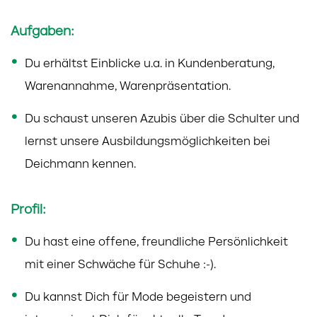
Aufgaben:
Du erhältst Einblicke u.a. in Kundenberatung,
Warenannahme, Warenpräsentation.
Du schaust unseren Azubis über die Schulter und
lernst unsere Ausbildungsmöglichkeiten bei
Deichmann kennen.
Profil:
Du hast eine offene, freundliche Persönlichkeit
mit einer Schwäche für Schuhe :-).
Du kannst Dich für Mode begeistern und