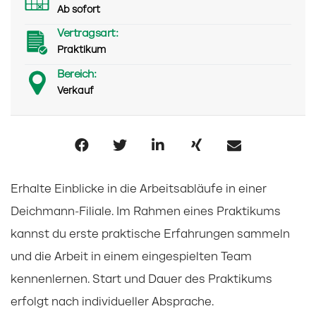
Ab sofort
Vertragsart:
Praktikum
Bereich:
Verkauf
Erhalte Einblicke in die Arbeitsabläufe in einer
Deichmann-Filiale. Im Rahmen eines Praktikums
kannst du erste praktische Erfahrungen sammeln
und die Arbeit in einem eingespielten Team
kennenlernen. Start und Dauer des Praktikums
erfolgt nach individueller Absprache.