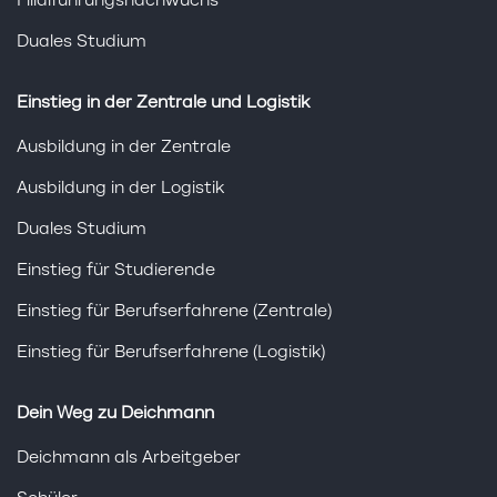
Filialführungsnachwuchs
Duales Studium
Einstieg in der Zentrale und Logistik
Ausbildung in der Zentrale
Ausbildung in der Logistik
Duales Studium
Einstieg für Studierende
Einstieg für Berufserfahrene (Zentrale)
Einstieg für Berufserfahrene (Logistik)
Dein Weg zu Deichmann
Deichmann als Arbeitgeber