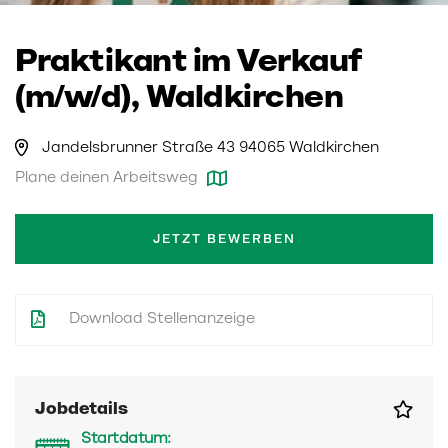
Praktikant im Verkauf
(m/w/d), Waldkirchen
Jandelsbrunner Straße 43 94065 Waldkirchen
Plane deinen Arbeitsweg
JETZT BEWERBEN
Download Stellenanzeige
Jobdetails
Startdatum: