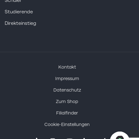
Schüler
Studierende
Direkteinstieg
Kontakt
Impressum
Datenschutz
Zum Shop
Filialfinder
Cookie-Einstellungen