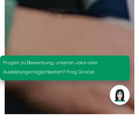
Fragen zu Bewerbung, unseren Jobs oder
Ausbildungsmöglichkeiten? Frag Gracie!