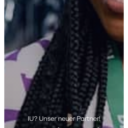
IU? Unser neuer Partner!