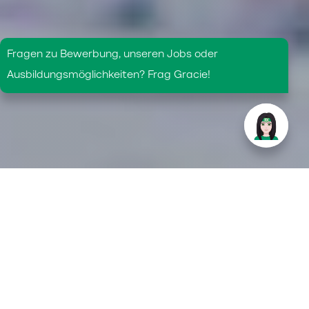
Ausbildung zum