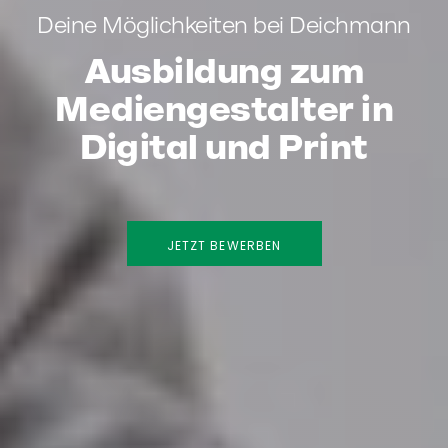
Deine Möglichkeiten bei Deichmann
Ausbildung zum
Mediengestalter in
Digital und Print
JETZT BEWERBEN