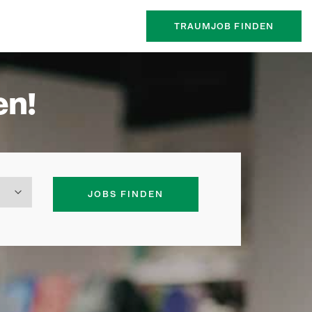
TRAUMJOB FINDEN
en!
JOBS FINDEN