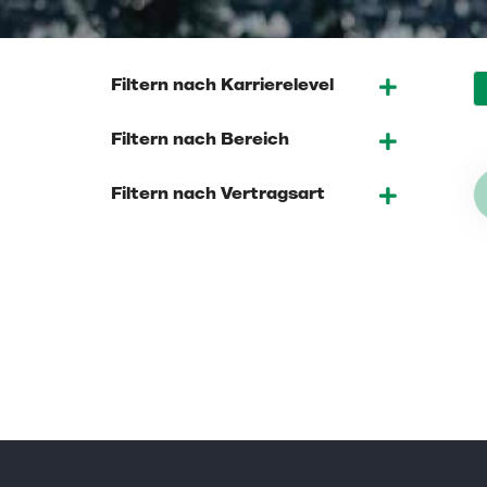
Filter Options
Filtern nach Karrierelevel
Filtern nach Bereich
Filtern nach Vertragsart