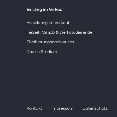
Einstieg im Verkauf
Ausbildung im Verkauf
Teilzeit, Minijob & Werkstudierende
Filialführungsnachwuchs
Duales Studium
Kontakt
Impressum
Datenschutz